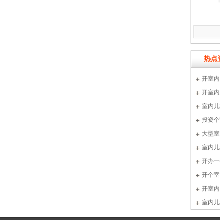
热点
开室内
开室内
室内儿
投资个
大型室
室内儿
开办一
开个室
开室内
室内儿