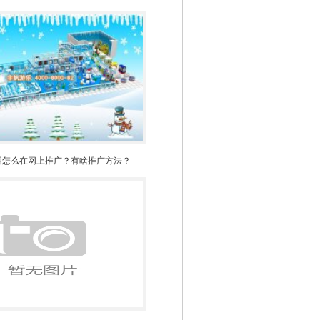
园怎么在网上推广？有啥推广方法？