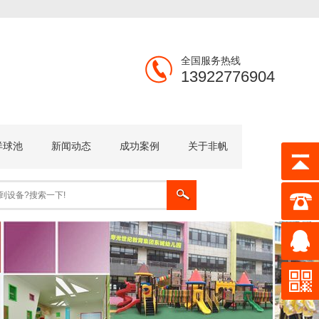
全国服务热线
13922776904
洋球池
新闻动态
成功案例
关于非帆