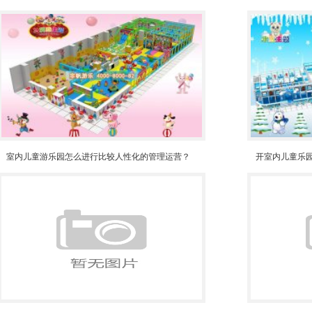
室内儿童游乐园怎么进行比较人性化的管理运营？
开室内儿童乐