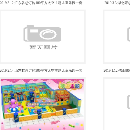
2019.3.12:广东谷总订购180平方太空主题儿童乐园一套
2019.3.3:
2019.2.14:山东赵总订购300平方太空主题儿童乐园一套
2019.1.12