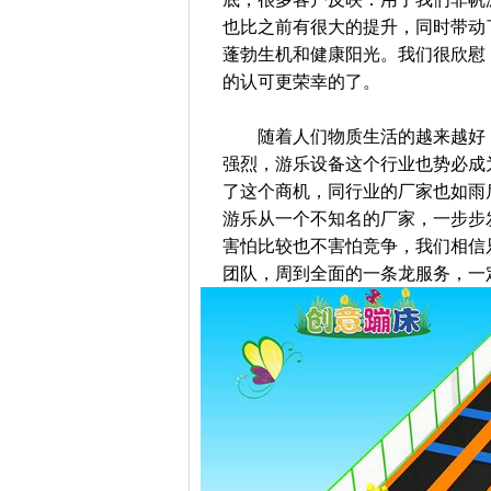
也比之前有很大的提升，同时带动
蓬勃生机和健康阳光。我们很欣慰
的认可更荣幸的了。
随着人们物质生活的越来越好，
强烈，游乐设备这个行业也势必成
了这个商机，同行业的厂家也如雨
游乐从一个不知名的厂家，一步步
害怕比较也不害怕竞争，我们相信
团队，周到全面的一条龙服务，一