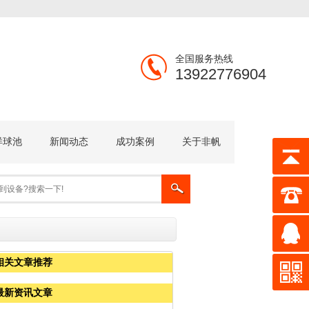
全国服务热线
13922776904
洋球池
新闻动态
成功案例
关于非帆
相关文章推荐
最新资讯文章