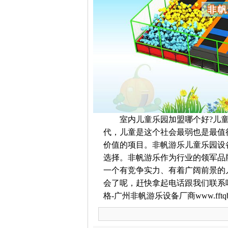
室内儿童乐园加盟哪个好?儿童
代，儿童是这个社会最弱也是最值
价值的项目。非帆游乐儿童乐园设
选择。非帆游乐作为行业的领军品
一个有竞争实力、有着广阔前景的
会了呢，赶快拿起电话跟我们联系
格-广州非帆游乐设备厂商www.fftqb