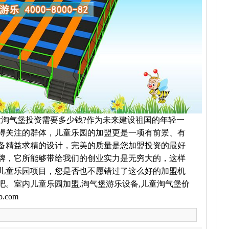
淘气堡投资需要多少钱?作为未来建设祖国的年轻一
得关注的群体，儿童乐园的加盟更是一项有前景、有
备精益求精的设计，完美的质量是您加盟投资的最好
牌，它所能够带给我们的创业实力是无穷大的，这样
儿童乐园项目，您是否也不愿错过了这么好的加盟机
吧。室内儿童乐园加盟,淘气堡游乐设备,儿童淘气堡价
.com