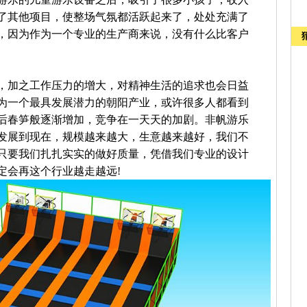
了其他项目，使整场气氛都活跃起来了，处处充满了
，因为作为一个专业的生产商来说，没有什么比客户
加之工作压力的增大，对精神生活的追求也会日益
为一个最具发展潜力的朝阳产业，或许很多人都看到
后春笋般逐渐增加，竞争在一天天的加剧。非帆游乐
发展到现在，规模越来越大，生意越来越好，我们不
只要我们扎扎实实的做好质量，凭借我们专业的设计
定会再这个行业越走越远!