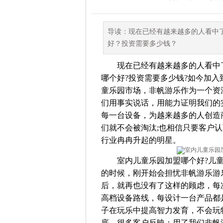
导读：现在已经有越来越多的人看中
好？投资需要多少钱？
现在已经有越来越多的人看中了
哪个好?投资需要多少钱?如今加
童乐园市场，非帆游乐作为一个资
们用事实说话，用能力证明我们的
每一台设备，为越来越多的人创造
们就不会被淘汰;也相信只要客户
行业冉冉升起的明星。
室内儿童乐园加盟哪个好?儿童
的时候，刚开始会担忧非帆游乐游
后，就再也没有了这样的顾虑，每
高档设备路线，每设计一台产品都
子在玩乐中提高智力发育，不会玩
底，很多客户反映：用了我们非帆