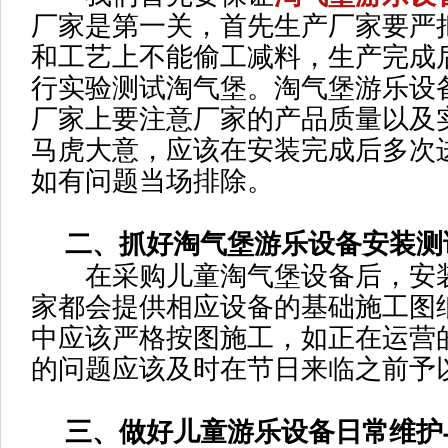
厂家是第一关，首先生产厂家要严
和工艺上不能偷工减料，生产完成
行实验测试淘气堡。淘气堡游乐设
厂家上要注意厂家的产品质量以及
马虎大意，应该在安装完成后多次
如有问题当场排除。
二、抓好淘气堡游乐设备安装测
在采购儿童淘气堡设备后，安装
家都会提供相应设备的基础施工图
中应该严格按图施工，如正在运营
的问题应该及时在节日来临之前予
三、做好儿童游乐设备日常维护