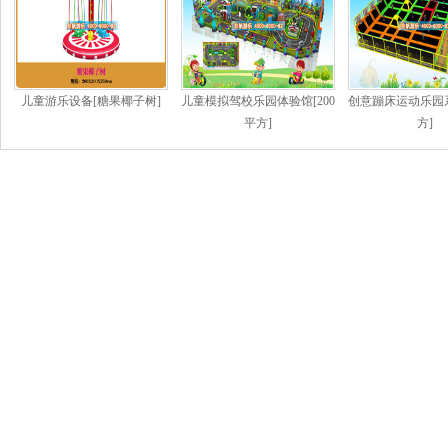
儿童游乐设备[糖果椰子树]
儿童模拟驾校乐园体验馆[200
创意蹦床运动乐园系
平方]
方]