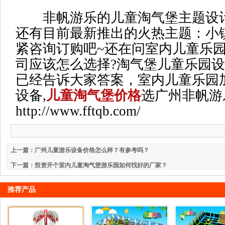
非帆游乐的儿童淘气堡主题设计
还有目前最新推出的火热主题：小
紧咨询订购吧~还在问室内儿童乐
司应该怎么选择?淘气堡儿童乐园
已经告诉大家答案，室内儿童乐园
设备,
儿童淘气堡价格
选广州非帆游
http://www.fftqb.com/
上一篇：广州儿童游乐设备价格怎么样？有参考吗？
下一篇：投资开个室内儿童淘气堡游乐园如何找好的厂家？
推荐产品