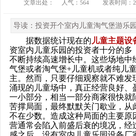
文章出处：
人气：
564
发表时间：2018
导读：投资开个室内儿童淘气堡游乐园
据数据统计现在的
儿童主题设
资室内儿童乐园的投资者十分的多
不断持续高速增长中。这些场地中
气堡或者淘气堡+儿童机或者纯儿
主
。然而，只要仔细观察就不难发
涌现的儿童场中，真正经营良好、
一小部分，相当一部分商家很快就
苦撑局面，最终默默关门歇业，从
不
在少数。造成这种局面的主要原
营通常会陷入前盛后衰的境况，经
感之后，没有室内儿童乐园设备厂