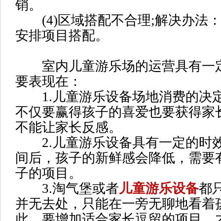
销。
(4)区域搭配不合理;解决办法
安排项目搭配。
室内儿童游乐场的运营具有一定
要表现在：
1.儿童游乐设备场地消费的决
不仅要赢得孩子的喜爱也要获得家
不能让家长反感。
2.儿童游乐设备具有一定的时
间后，孩子的新鲜感会降低，需要
子的项目。
3.淘气堡或者
儿童游乐设备
都
并无去处，只能在一旁无聊地看着
此，要增加适合家长逗留的项目，