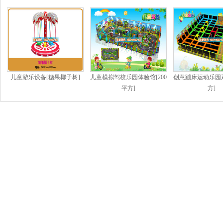
儿童游乐设备[糖果椰子树]
儿童模拟驾校乐园体验馆[200
创意蹦床运动乐园系
平方]
方]